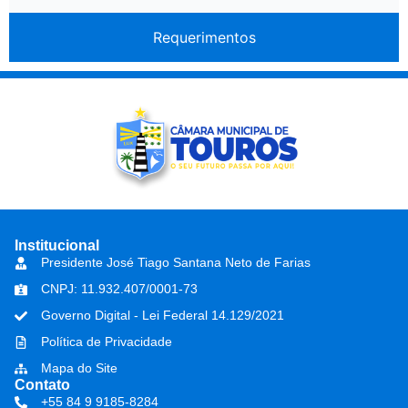
Requerimentos
Institucional
Presidente José Tiago Santana Neto de Farias
CNPJ: 11.932.407/0001-73
Governo Digital - Lei Federal 14.129/2021
Política de Privacidade
Mapa do Site
Contato
+55 84 9 9185-8284