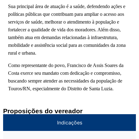
Sua principal área de atuação é a saúde, defendendo ações e
políticas públicas que contribuam para ampliar o acesso aos
serviços de saúde, melhorar o atendimento à população e
fortalecer a qualidade de vida dos moradores. Além disso,
também atua em demandas relacionadas à infraestrutura,
mobilidade e assistência social para as comunidades da zona
rural e urbana.
Como representante do povo, Francisco de Assis Soares da
Costa exerce seu mandato com dedicação e compromisso,
buscando sempre atender as necessidades da população de
Touros/RN, especialmente do Distrito de Santa Luzia.
Proposições do vereador
Indicações