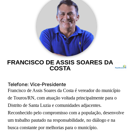
FRANCISCO DE ASSIS SOARES DA
COSTA
Telefone: Vice-Presidente
Francisco de Assis Soares da Costa é vereador do município
de Touros/RN, com atuação voltada principalmente para o
Distrito de Santa Luzia e comunidades adjacentes.
Reconhecido pelo compromisso com a população, desenvolve
um trabalho pautado na responsabilidade, no diálogo e na
busca constante por melhorias para o município.