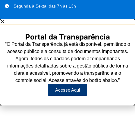
Segunda à Sexta, das 7h às 13h
Portal da Transparência
“O Portal da Transparência já está disponível, permitindo o
acesso público e a consulta de documentos importantes.
Agora, todos os cidadãos podem acompanhar as
informações detalhadas sobre a gestão pública de forma
clara e acessível, promovendo a transparência e o
controle social. Acesse através do botão abaixo.”
Acesse Aqui