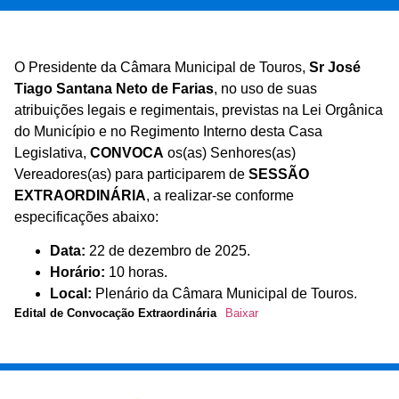
O Presidente da Câmara Municipal de Touros,
Sr José
Tiago Santana Neto de Farias
, no uso de suas
atribuições legais e regimentais, previstas na Lei Orgânica
do Município e no Regimento Interno desta Casa
Legislativa,
CONVOCA
os(as) Senhores(as)
Vereadores(as) para participarem de
SESSÃO
EXTRAORDINÁRIA
, a realizar-se conforme
especificações abaixo:
Data:
22 de dezembro de 2025.
Horário:
10 horas.
Local:
Plenário da Câmara Municipal de Touros.
Edital de Convocação Extraordinária
Baixar